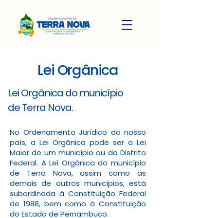
Lei Orgânica
Lei Orgânica do município
de Terra Nova.
No Ordenamento Jurídico do nosso
país, a Lei Orgânica pode ser a Lei
Maior de um município ou do Distrito
Federal. A Lei Orgânica do município
de Terra Nova, assim como as
demais de outros municípios, está
subordinada à Constituição Federal
de 1988, bem como à Constituição
do Estado de Pernambuco.